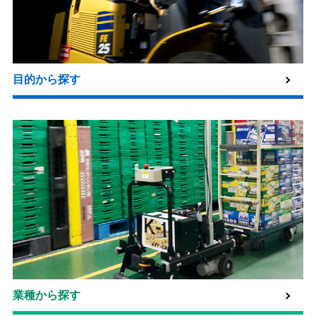
目的から探す
業種から探す