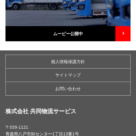
ムービー公開中
個人情報保護方針
サイトマップ
お問い合わせ
株式会社 共同物流サービス
〒039-1121
青森県八戸市卸センター1丁目13番1号