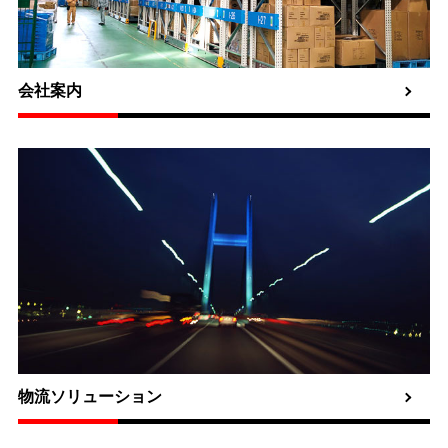
会社案内
物流ソリューション