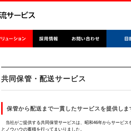
共同保管・配送サービス
保管から配送まで一貫したサービスを提供しま
当社がご提供する共同保管サービスは、昭和46年からサービス
とノウハウの蓄積を行ってまいりました。