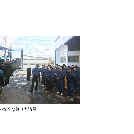
の安全な降り方講習