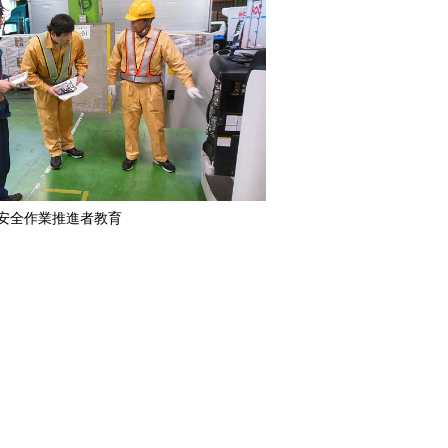
安全作業推進者教育