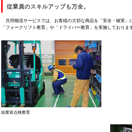
従業員のスキルアップも万全。
共同物流サービスでは、お客様の大切な商品を「安全・確実」
「フォークリフト教育」や「ドライバー教育」を実施しておりま
始業前点検教育