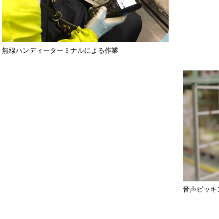
無線ハンディーターミナルによる作業
音声ピッキ