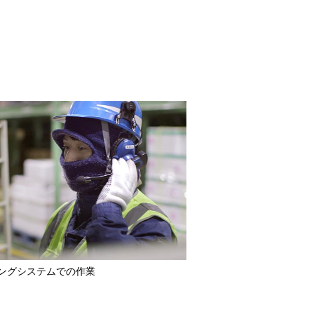
ングシステムでの作業