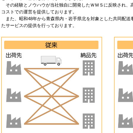
その経験とノウハウが当社独自に開発したＷＭＳに反映され、
コストでの運営を提供しております。
また、昭和48年から青森県内・岩手県北を対象とした共同配送
たサービスの提供を行っております。