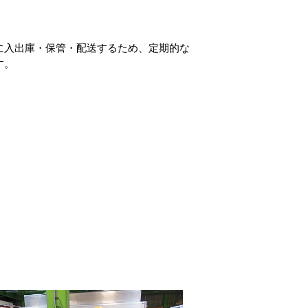
に入出庫・保管・配送するため、定期的な
す。