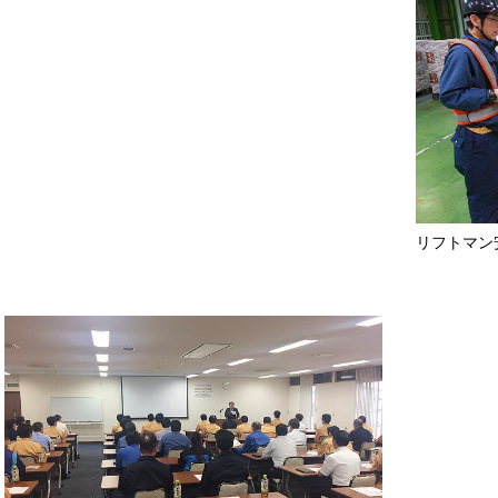
リフトマン