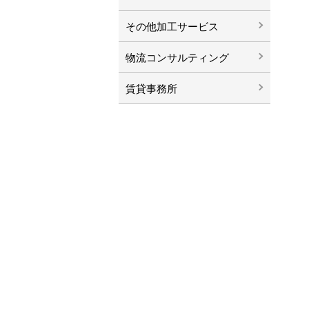
その他加工サービス
物流コンサルティング
賃貸事務所