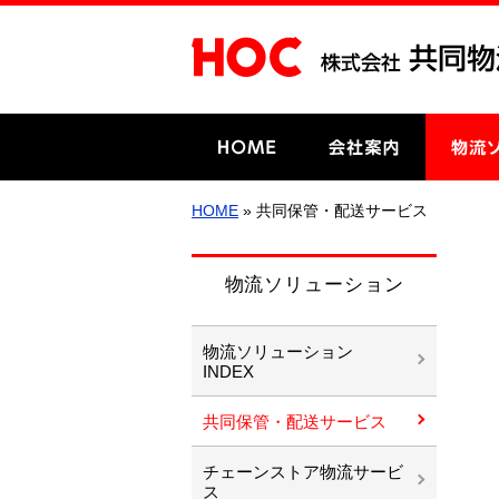
HOME
» 共同保管・配送サービス
物流ソリューション
物流ソリューション
INDEX
共同保管・配送サービス
チェーンストア物流サービ
ス