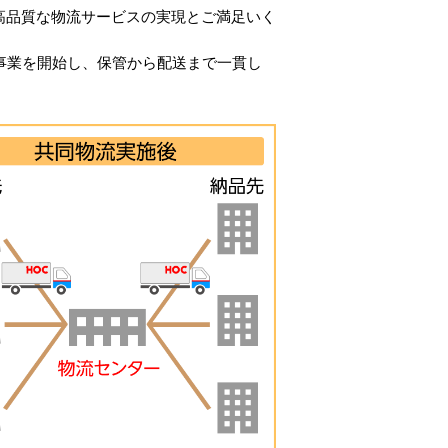
高品質な物流サービスの実現とご満足いく
事業を開始し、保管から配送まで一貫し