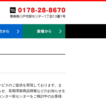
ービスのご提供を実現しております。ま
らせ、長期滞留商品情報などのお知らせを
センター前センターをご検討中のお客様