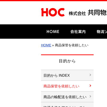
HOME
» 商品保管を依頼したい
目的から
目的から INDEX
商品保管を依頼したい
商品の輸配送を依頼したい