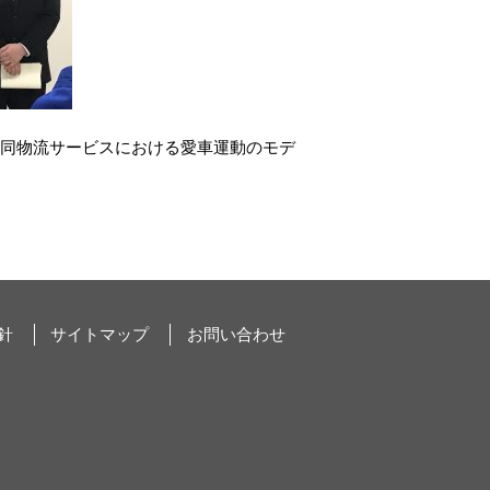
共同物流サービスにおける愛車運動のモデ
針
サイトマップ
お問い合わせ