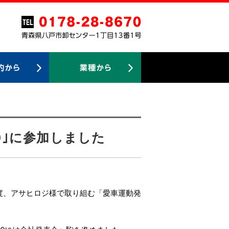
9｣に参加しました
度、アサヒロジ様で取り組む「愛車運動発