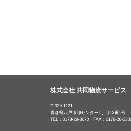
株式会社 共同物流サービス
〒039-1121
青森県八戸市卸センター1丁目13番1号
TEL：0178-28-8670
FAX：0178-28-933