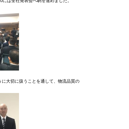
20には全社発表会へ駒を進めました。
うに大切に扱うことを通して、物流品質の