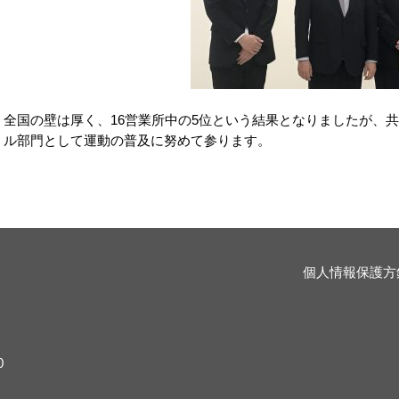
全国の壁は厚く、16営業所中の5位という結果となりましたが、
ル部門として運動の普及に努めて参ります。
個人情報保護方
0