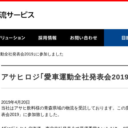
運動全社発表会2019｣に参加しました
アサヒロジ｢愛車運動全社発表会201
2019年4月20日
当社はアサヒ飲料様の青森県域の物流を受託しております。この
表会2019」に参加致しました。