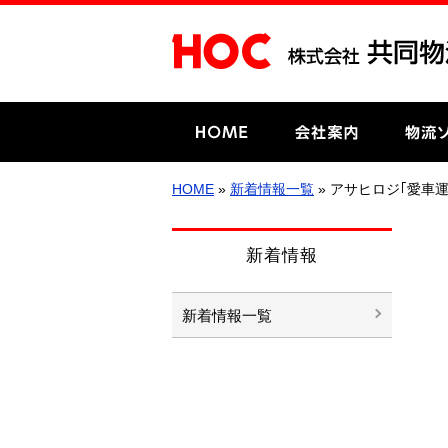
HOME
»
新着情報一覧
» アサヒロジ｢愛車
新着情報
新着情報一覧