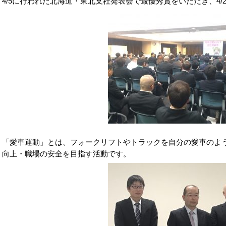
4/5に行われた北海道・東北支社発表会で最優秀賞をいただき、4/
「愛車運動」とは、フォークリフトやトラックを自分の愛車のよ
向上・職場の安全を目指す活動です。